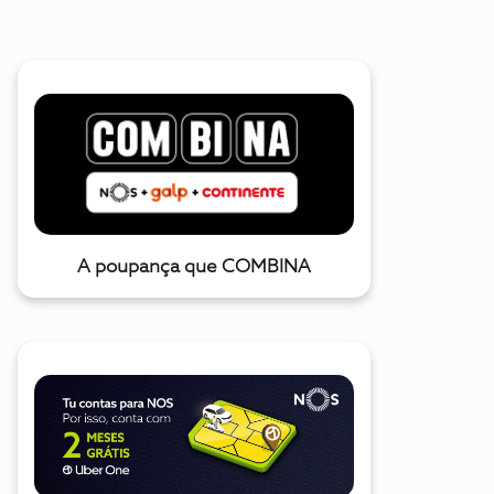
A poupança que COMBINA