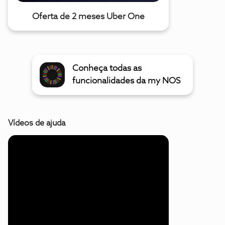
Oferta de 2 meses Uber One
Conheça todas as
funcionalidades da my NOS
Vídeos de ajuda