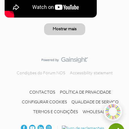
Mostrar mais
Condições do Fórum NOS
Accessibility statement
CONTACTOS
POLÍTICA DE PRIVACIDADE
CONFIGURAR COOKIES
QUALIDADE DE SERVIÇO
TERMOS E CONDIÇÕES
WHOLESALE