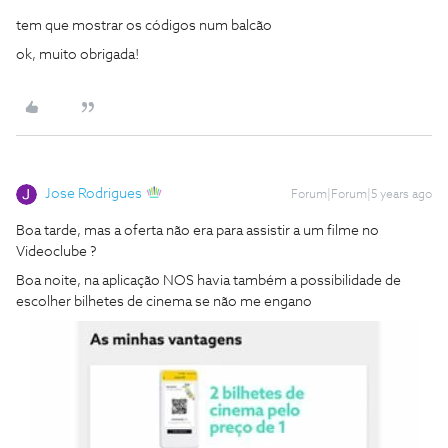
tem que mostrar os códigos num balcão
ok, muito obrigada!
Jose Rodrigues
Forum|Forum|5 years ago
Boa tarde, mas a oferta não era para assistir a um filme no
Videoclube ?
Boa noite, na aplicação NOS havia também a possibilidade de
escolher bilhetes de cinema se não me engano