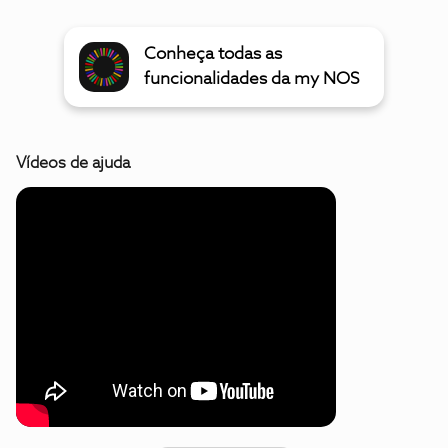
Conheça todas as
funcionalidades da my NOS
Vídeos de ajuda