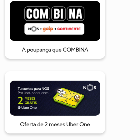
A poupança que COMBINA
Oferta de 2 meses Uber One