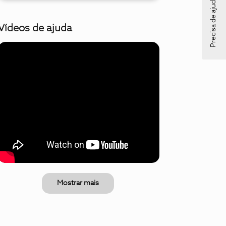
Precisa de ajuda?
Vídeos de ajuda
Mostrar mais