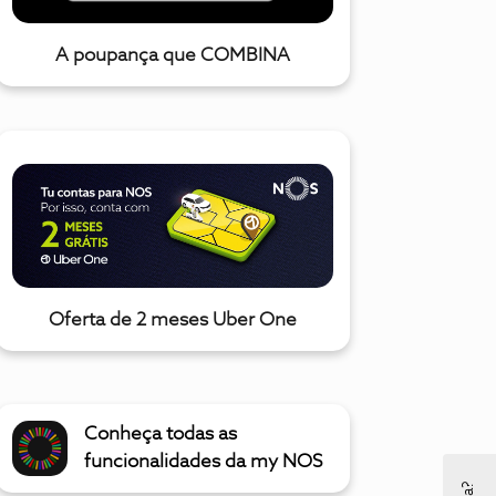
A poupança que COMBINA
Oferta de 2 meses Uber One
Conheça todas as
funcionalidades da my NOS