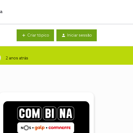
da
Criar tópico
Iniciar sessão
2 anos atrás