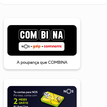
A poupança que COMBINA