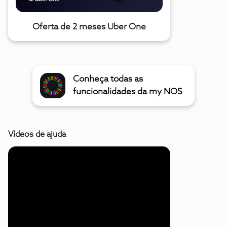
Oferta de 2 meses Uber One
Conheça todas as
funcionalidades da my NOS
Vídeos de ajuda