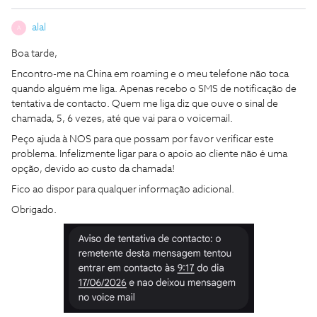
alal
A
Boa tarde,
Encontro-me na China em roaming e o meu telefone não toca
quando alguém me liga. Apenas recebo o SMS de notificação de
tentativa de contacto. Quem me liga diz que ouve o sinal de
chamada, 5, 6 vezes, até que vai para o voicemail.
Peço ajuda à NOS para que possam por favor verificar este
problema. Infelizmente ligar para o apoio ao cliente não é uma
opção, devido ao custo da chamada!
Fico ao dispor para qualquer informação adicional.
Obrigado.