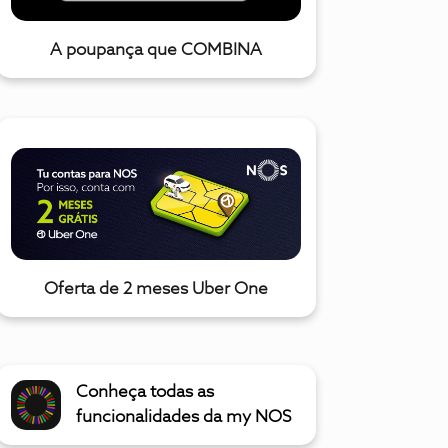
A poupança que COMBINA
Oferta de 2 meses Uber One
Conheça todas as
funcionalidades da my NOS