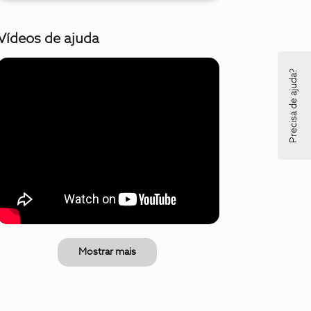
Vídeos de ajuda
Precisa de ajuda?
Mostrar mais