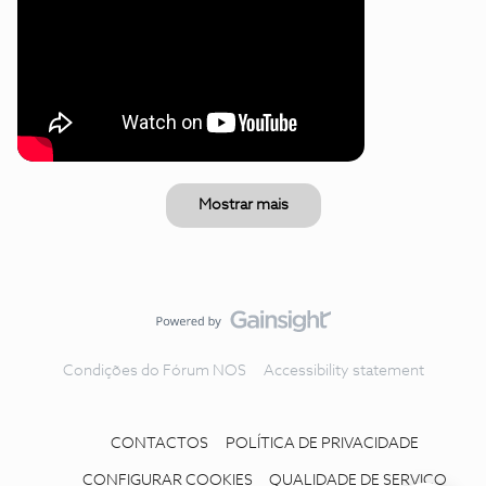
Mostrar mais
Condições do Fórum NOS
Accessibility statement
CONTACTOS
POLÍTICA DE PRIVACIDADE
CONFIGURAR COOKIES
QUALIDADE DE SERVIÇO