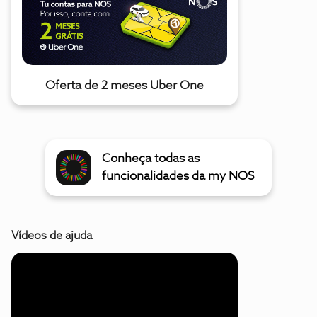
Oferta de 2 meses Uber One
Conheça todas as
funcionalidades da my NOS
Vídeos de ajuda