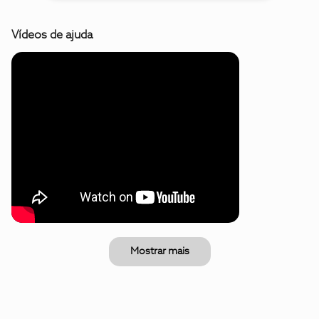
Vídeos de ajuda
Mostrar mais