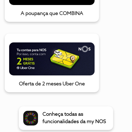
A poupança que COMBINA
Oferta de 2 meses Uber One
Conheça todas as
funcionalidades da my NOS