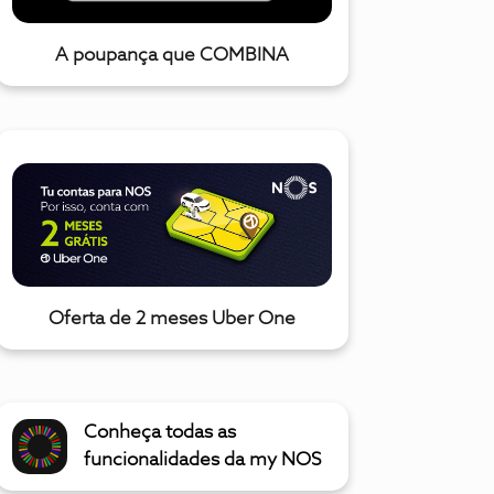
A poupança que COMBINA
Oferta de 2 meses Uber One
Conheça todas as
funcionalidades da my NOS