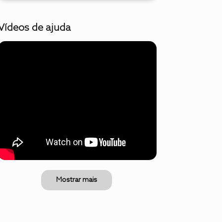
Vídeos de ajuda
Mostrar mais