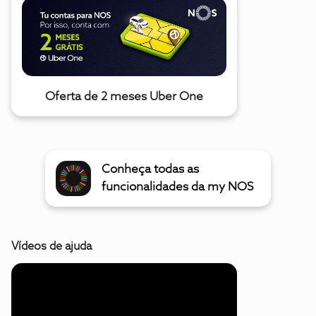
Oferta de 2 meses Uber One
Conheça todas as
funcionalidades da my NOS
Vídeos de ajuda