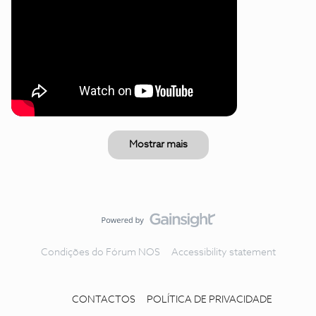
Mostrar mais
Condições do Fórum NOS
Accessibility statement
CONTACTOS
POLÍTICA DE PRIVACIDADE