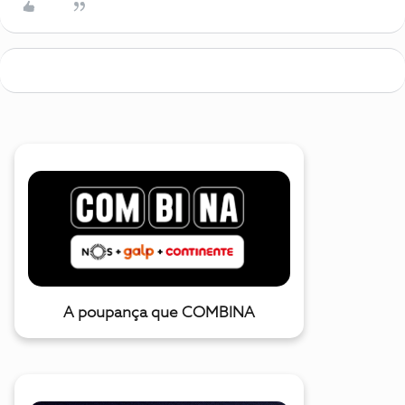
A poupança que COMBINA