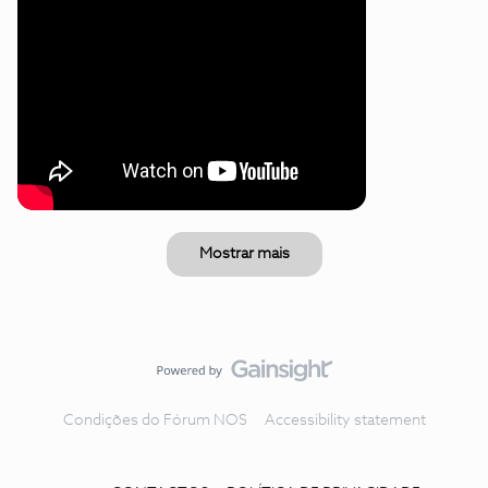
Mostrar mais
Condições do Fórum NOS
Accessibility statement