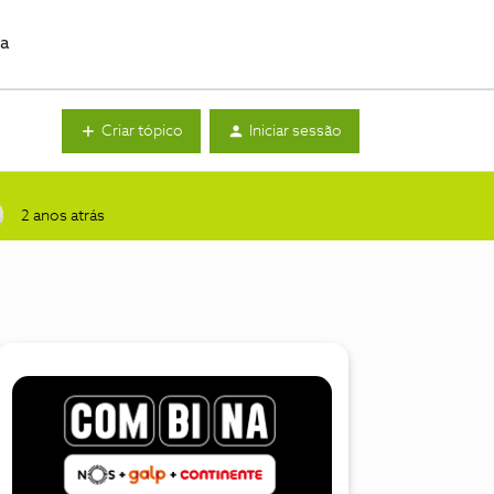
da
Criar tópico
Iniciar sessão
2 anos atrás