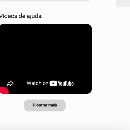
Vídeos de ajuda
Mostrar mais