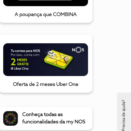
A poupança que COMBINA
Oferta de 2 meses Uber One
Precisa de ajuda?
Conheça todas as
funcionalidades da my NOS