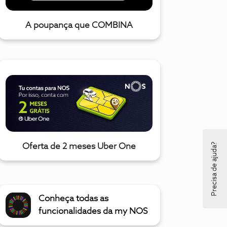
A poupança que COMBINA
Precisa de ajuda?
Oferta de 2 meses Uber One
Conheça todas as
funcionalidades da my NOS