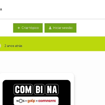
da
Criar tópico
Iniciar sessão
2 anos atrás