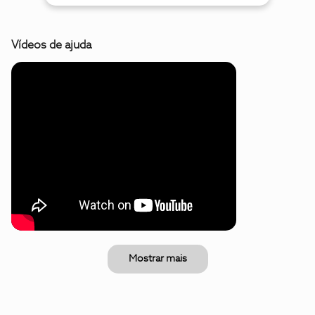
Vídeos de ajuda
Mostrar mais