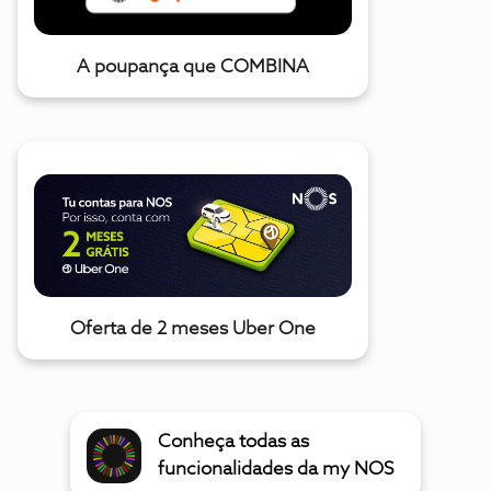
A poupança que COMBINA
Oferta de 2 meses Uber One
Conheça todas as
funcionalidades da my NOS