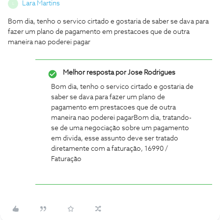
Lara Martins
L
Bom dia, tenho o servico cirtado e gostaria de saber se dava para
fazer um plano de pagamento em prestacoes que de outra
maneira nao poderei pagar
Melhor resposta por
Jose Rodrigues
Bom dia, tenho o servico cirtado e gostaria de
saber se dava para fazer um plano de
pagamento em prestacoes que de outra
maneira nao poderei pagar
Bom dia, tratando-
se de uma negociação sobre um pagamento
em divida, esse assunto deve ser tratado
diretamente com a faturação, 16990 /
Faturação