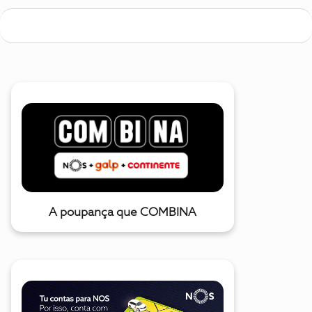
A poupança que COMBINA