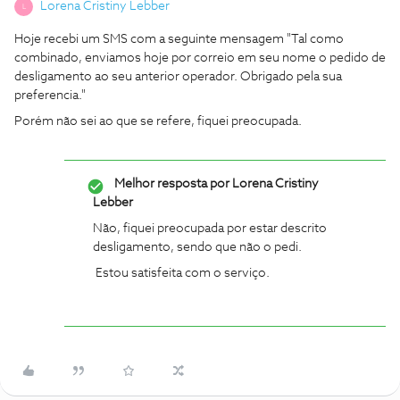
Lorena Cristiny Lebber
L
Hoje recebi um SMS com a seguinte mensagem "Tal como
combinado, enviamos hoje por correio em seu nome o pedido de
desligamento ao seu anterior operador. Obrigado pela sua
preferencia."
Porém não sei ao que se refere, fiquei preocupada.
Melhor resposta por
Lorena Cristiny
Lebber
Não, fiquei preocupada por estar descrito
desligamento, sendo que não o pedi.
Estou satisfeita com o serviço.