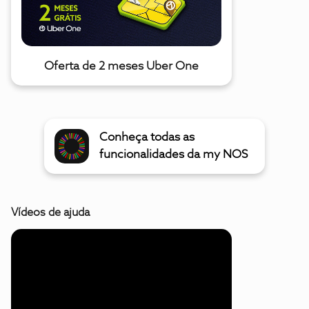
Oferta de 2 meses Uber One
Conheça todas as
funcionalidades da my NOS
Vídeos de ajuda