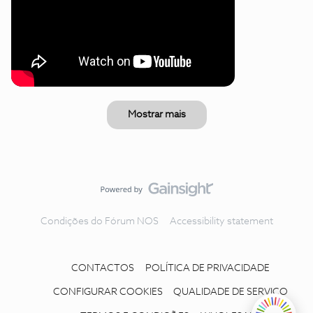
Mostrar mais
Condições do Fórum NOS
Accessibility statement
CONTACTOS
POLÍTICA DE PRIVACIDADE
CONFIGURAR COOKIES
QUALIDADE DE SERVIÇO