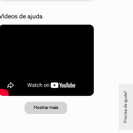
Vídeos de ajuda
Precisa de ajuda?
Mostrar mais