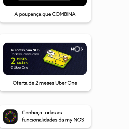
A poupança que COMBINA
Oferta de 2 meses Uber One
Conheça todas as
funcionalidades da my NOS