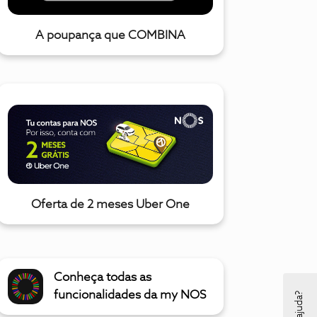
A poupança que COMBINA
Oferta de 2 meses Uber One
Conheça todas as
funcionalidades da my NOS