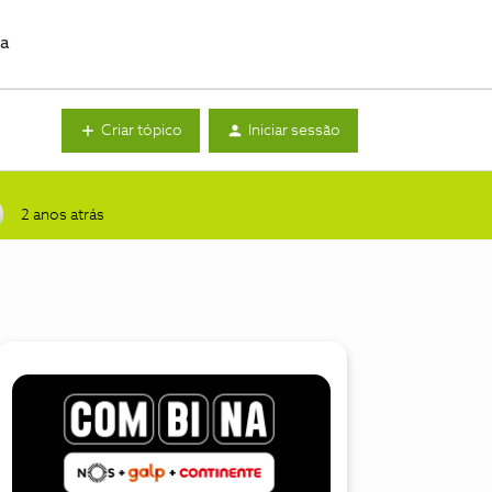
da
Criar tópico
Iniciar sessão
2 anos atrás