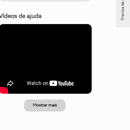
Precisa de ajuda?
Vídeos de ajuda
Mostrar mais