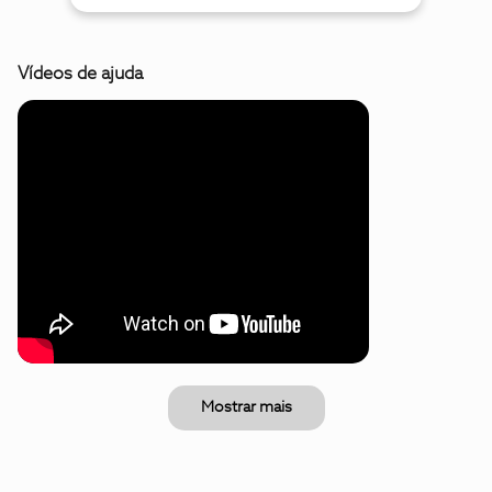
Vídeos de ajuda
Mostrar mais