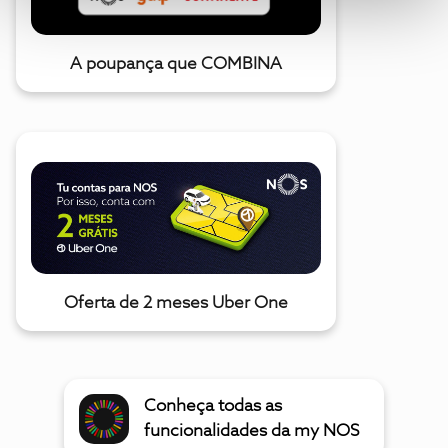
A poupança que COMBINA
Oferta de 2 meses Uber One
Conheça todas as
funcionalidades da my NOS