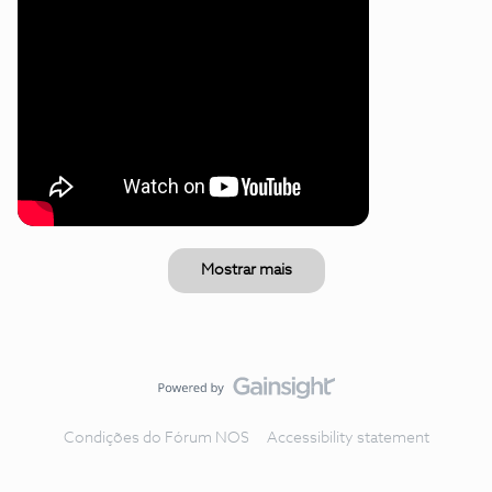
Mostrar mais
Condições do Fórum NOS
Accessibility statement