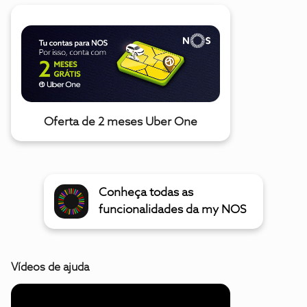
Oferta de 2 meses Uber One
Conheça todas as
funcionalidades da my NOS
Vídeos de ajuda