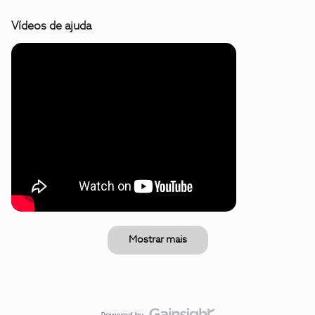
Vídeos de ajuda
Mostrar mais