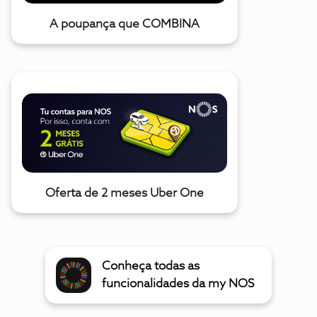
A poupança que COMBINA
Oferta de 2 meses Uber One
Conheça todas as
funcionalidades da my NOS