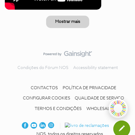
Mostrar mais
Condições do Fórum NOS
Accessibility statement
CONTACTOS
POLÍTICA DE PRIVACIDADE
CONFIGURAR COOKIES
QUALIDADE DE SERVIÇO
TERMOS E CONDIÇÕES
WHOLESALE
NOS, todos os direitos reservados