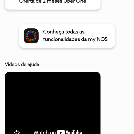
Oferta de 2 meses Uber One
Conheça todas as
funcionalidades da my NOS
Vídeos de ajuda