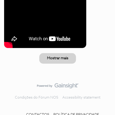
Mostrar mais
Condições do Fórum NOS
Accessibility statement
CONTACTOS
POLÍTICA DE PRIVACIDADE