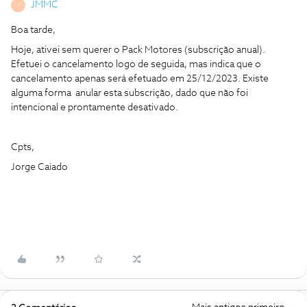
JMMC
J
Boa tarde,
Hoje, ativei sem querer o Pack Motores (subscrição anual).
Efetuei o cancelamento logo de seguida, mas indica que o
cancelamento apenas será efetuado em 25/12/2023. Existe
alguma forma anular esta subscrição, dado que não foi
intencional e prontamente desativado.
Cpts,
Jorge Caiado