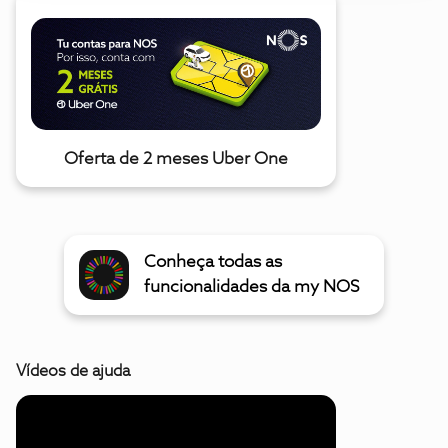
Oferta de 2 meses Uber One
Conheça todas as
funcionalidades da my NOS
Vídeos de ajuda