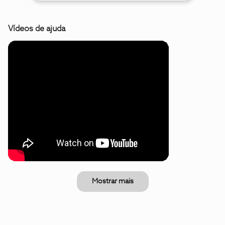
Vídeos de ajuda
Mostrar mais