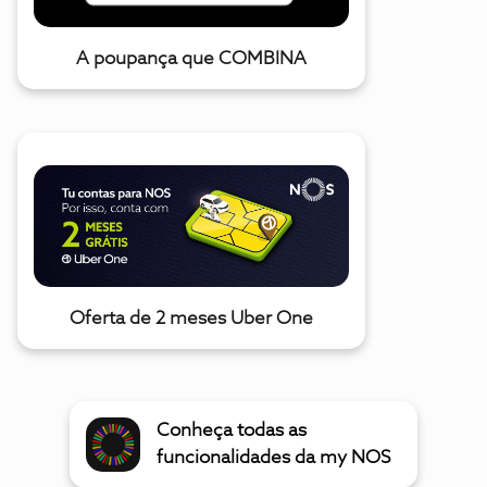
A poupança que COMBINA
Oferta de 2 meses Uber One
Conheça todas as
funcionalidades da my NOS