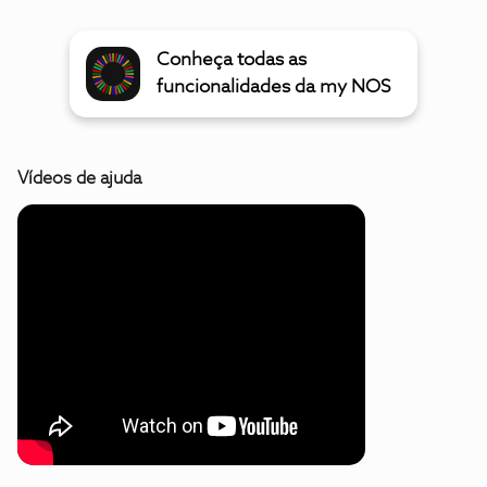
Conheça todas as
funcionalidades da my NOS
Vídeos de ajuda