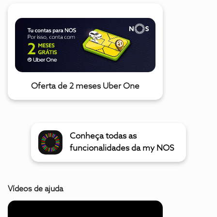
Oferta de 2 meses Uber One
Conheça todas as
funcionalidades da my NOS
Vídeos de ajuda