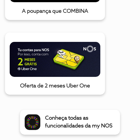
A poupança que COMBINA
Oferta de 2 meses Uber One
Conheça todas as
funcionalidades da my NOS