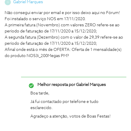
Gabriel Marques
G
Não consegui enviar por email e por isso deixo aqui no Fórum!
Foi instalado o serviço NOS em 17/11/2020.
A primeira fatura (Novembro) com valores ZERO refere-se ao
período de faturação de 17/11/2020 a 15/12/2020;
A segunda fatura (Dezembro) com o valor de 29,39 refere-se ao
período de faturação de 17/11/2020 a 15/12/2020;
Afinal onde está o mês de OFERTA: Oferta de 1 mensalidade(s)
do produto NOS3i_200Megas PM?
Melhor resposta por
Gabriel Marques
Boa tarde,
Já fui contactado por telefone e tudo
esclarecido.
Agradeço a atenção, votos de Boas Festas!