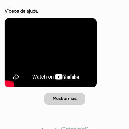
Vídeos de ajuda
Mostrar mais