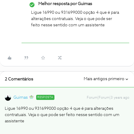
Melhor resposta por
Guimas
Ligue 16990 ou 931699000 opção 4 que é para
alterações contratuais. Veja o que pode ser
feito nesse sentido com um assistente
Mais antigos primeiro
2 Comentários
Guimas
RESPOSTA
Forum|Forum|3 years ago
Ligue 16990 ou 931699000 opção 4 que é para alterações
contratuais. Veja o que pode ser feito nesse sentido com um
assistente