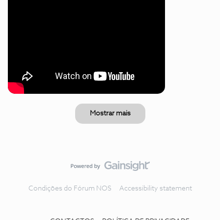
Mostrar mais
Condições do Fórum NOS
Accessibility statement