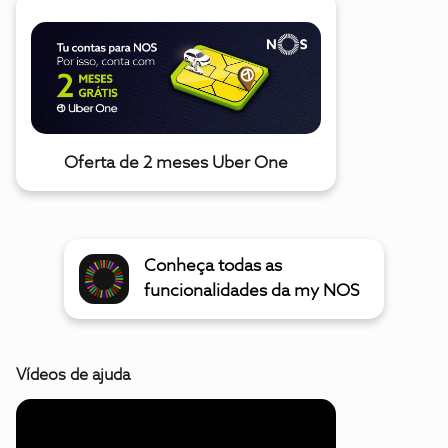
Oferta de 2 meses Uber One
Conheça todas as
funcionalidades da my NOS
Vídeos de ajuda