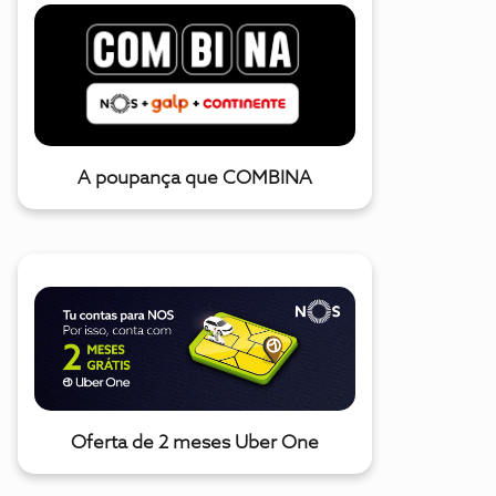
A poupança que COMBINA
Oferta de 2 meses Uber One