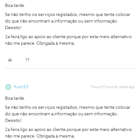
Boa tarde.
Se não tenho os serviços registados, mesmo que tente colocar
diz que não encontram a informação ou sem informação.
Desisto!
2a feira ligo ao apoio ao cliente porque por este meio alternativo
não me parece. Obrigada à mesma.
Kury53
Forum|Forum|6 years ago
K
Boa tarde.
Se não tenho os serviços registados, mesmo que tente colocar
diz que não encontram a informação ou sem informação.
Desisto!
2a feira ligo ao apoio ao cliente porque por este meio alternativo
não me parece. Obrigada à mesma.