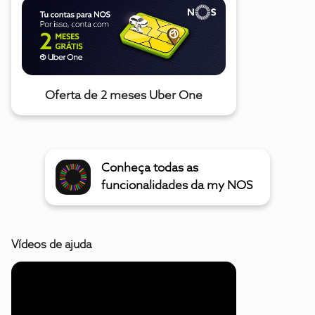
Oferta de 2 meses Uber One
Conheça todas as
funcionalidades da my NOS
Vídeos de ajuda