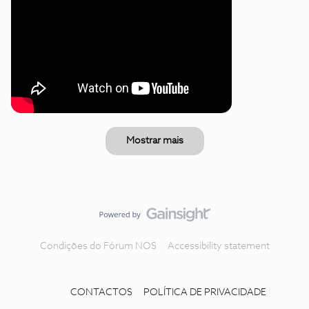
Mostrar mais
Condições do Fórum NOS
Accessibility statement
CONTACTOS
POLÍTICA DE PRIVACIDADE