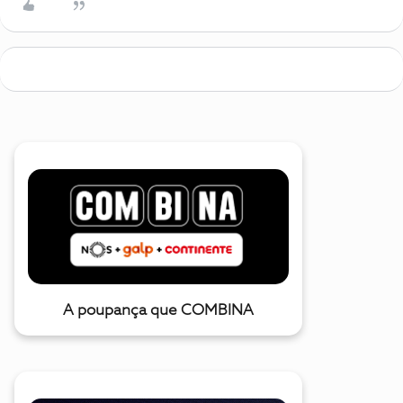
A poupança que COMBINA