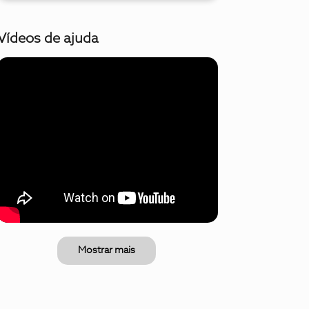
Vídeos de ajuda
Mostrar mais