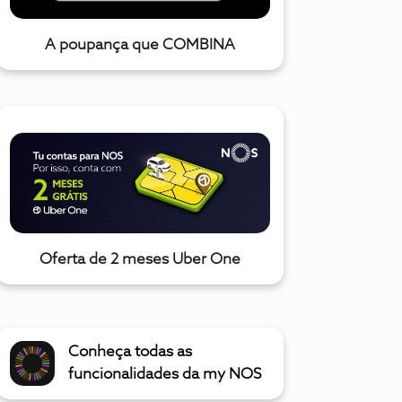
A poupança que COMBINA
Oferta de 2 meses Uber One
Conheça todas as
funcionalidades da my NOS