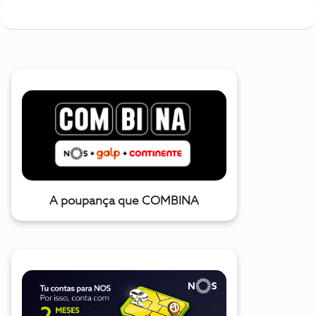
A poupança que COMBINA