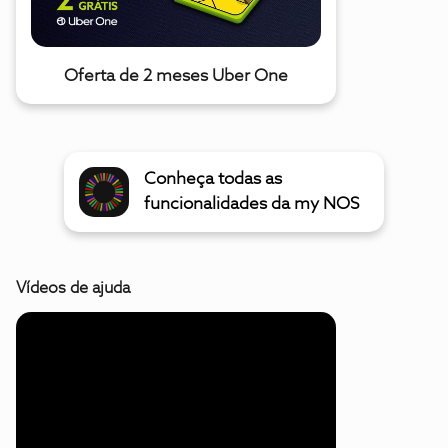
Oferta de 2 meses Uber One
Conheça todas as
funcionalidades da my NOS
Vídeos de ajuda