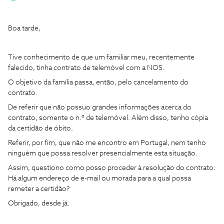
Boa tarde,
Tive conhecimento de que um familiar meu, recentemente
falecido, tinha contrato de telemóvel com a NOS.
O objetivo da família passa, então, pelo cancelamento do
contrato.
De referir que não possuo grandes informações acerca do
contrato, somente o n.º de telemóvel. Além disso, tenho cópia
da certidão de óbito.
Referir, por fim, que não me encontro em Portugal, nem tenho
ninguém que possa resolver presencialmente esta situação.
Assim, questiono como posso proceder à resolução do contrato.
Há algum endereço de e-mail ou morada para a qual possa
remeter a certidão?
Obrigado, desde já.