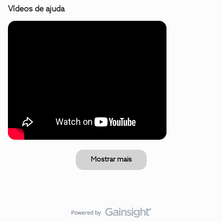
Vídeos de ajuda
Mostrar mais