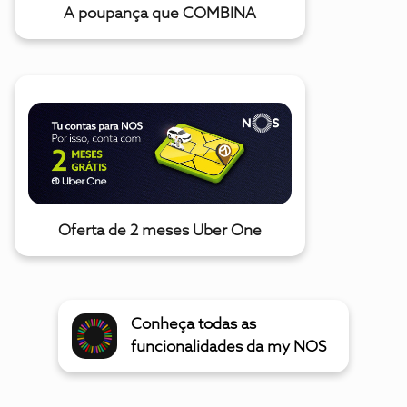
A poupança que COMBINA
Oferta de 2 meses Uber One
Conheça todas as
funcionalidades da my NOS