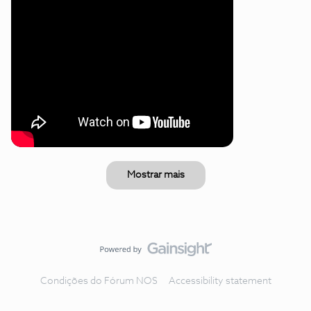
Mostrar mais
Condições do Fórum NOS
Accessibility statement