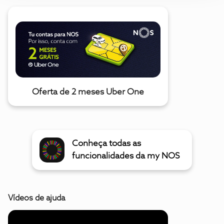
Oferta de 2 meses Uber One
Conheça todas as
funcionalidades da my NOS
Vídeos de ajuda