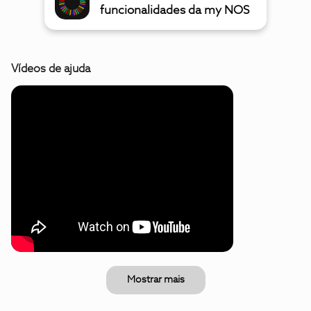
funcionalidades da my NOS
Vídeos de ajuda
Mostrar mais