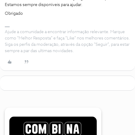
Estamos sempre disponíveis para ajudar.
Obrigado
Ajude a comunidade a encontrar informação relevante. Marque
como "Melhor Resposta" e faça "Like" nos melhores comentários.
Siga os perfis da moderação, através da opção "Seguir", para estar
sempre a par das ultimas novidades.