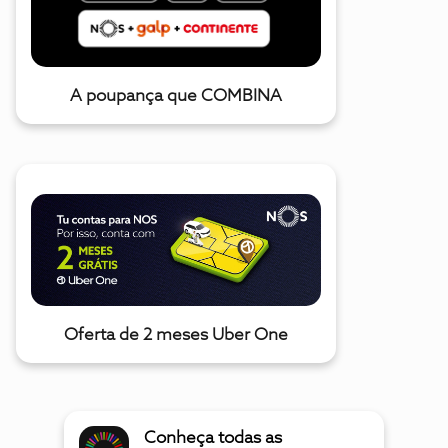
A poupança que COMBINA
Oferta de 2 meses Uber One
Conheça todas as