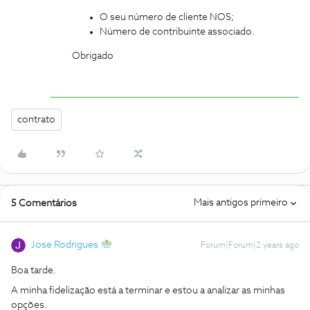
O seu número de cliente NOS;
Número de contribuinte associado.
Obrigado
contrato
Mais antigos primeiro
5 Comentários
Jose Rodrigues
Forum|Forum|2 years ago
Boa tarde.
A minha fidelização está a terminar e estou a analizar as minhas
opções.