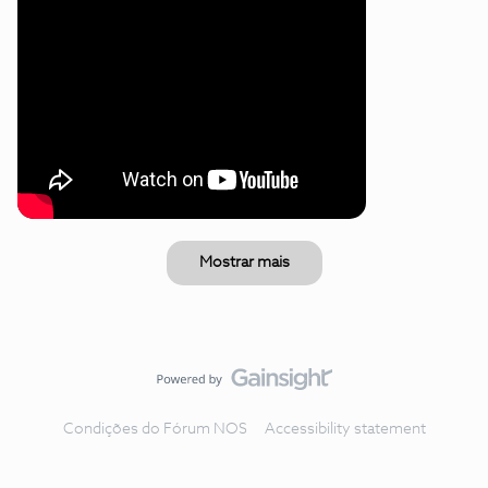
Mostrar mais
Condições do Fórum NOS
Accessibility statement