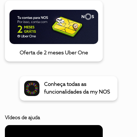
Oferta de 2 meses Uber One
Conheça todas as
funcionalidades da my NOS
Vídeos de ajuda