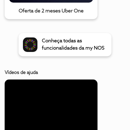
Oferta de 2 meses Uber One
Conheça todas as
funcionalidades da my NOS
Vídeos de ajuda