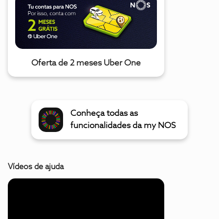
Oferta de 2 meses Uber One
Conheça todas as
funcionalidades da my NOS
Vídeos de ajuda