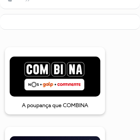
A poupança que COMBINA