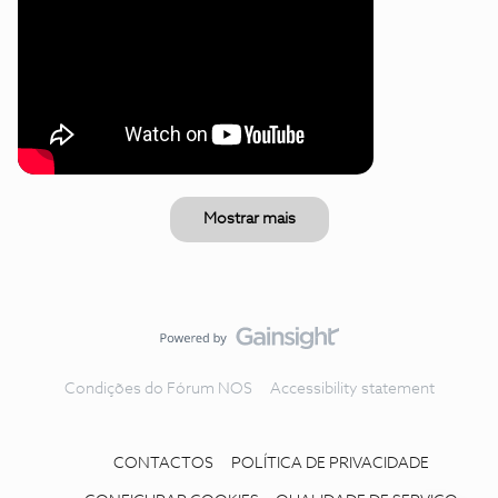
Mostrar mais
Condições do Fórum NOS
Accessibility statement
CONTACTOS
POLÍTICA DE PRIVACIDADE