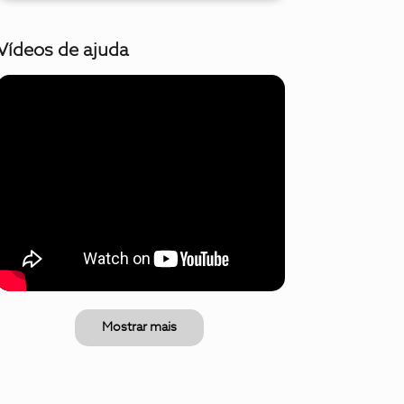
Vídeos de ajuda
Mostrar mais