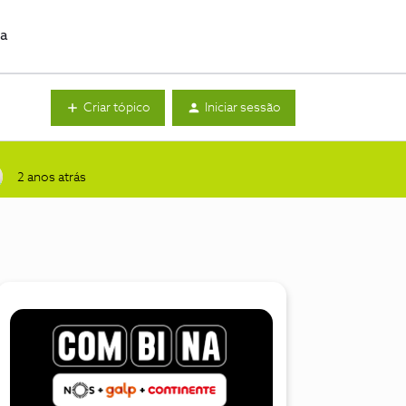
da
Criar tópico
Iniciar sessão
2 anos atrás