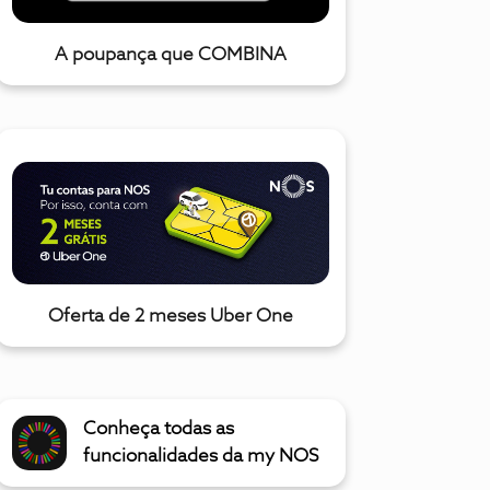
A poupança que COMBINA
Oferta de 2 meses Uber One
Conheça todas as
funcionalidades da my NOS