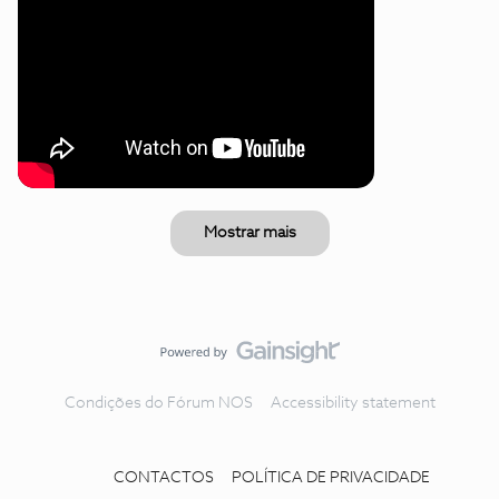
Mostrar mais
Condições do Fórum NOS
Accessibility statement
CONTACTOS
POLÍTICA DE PRIVACIDADE