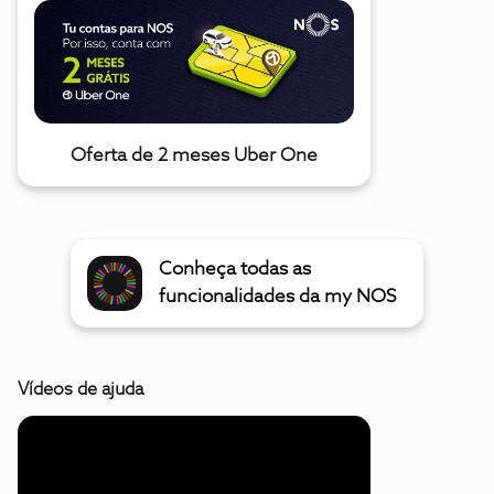
Oferta de 2 meses Uber One
Conheça todas as
funcionalidades da my NOS
Vídeos de ajuda