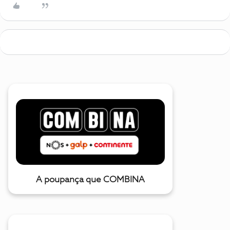
A poupança que COMBINA