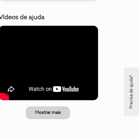
Vídeos de ajuda
Precisa de ajuda?
Mostrar mais