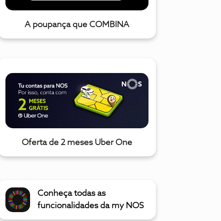
A poupança que COMBINA
Oferta de 2 meses Uber One
Conheça todas as
funcionalidades da my NOS