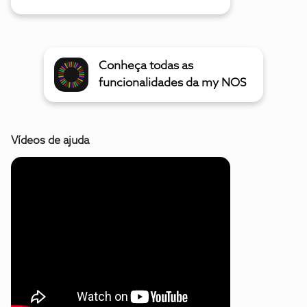
Conheça todas as
funcionalidades da my NOS
Vídeos de ajuda