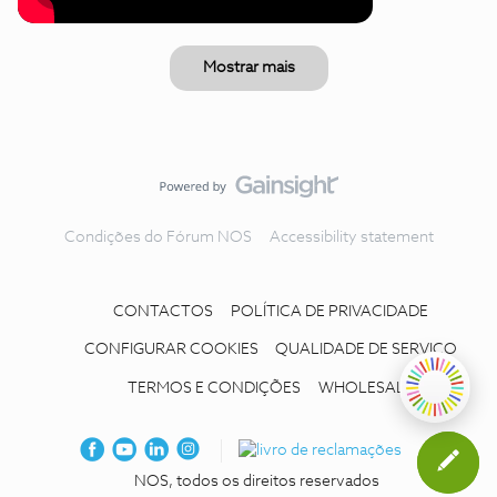
Mostrar mais
Condições do Fórum NOS
Accessibility statement
CONTACTOS
POLÍTICA DE PRIVACIDADE
CONFIGURAR COOKIES
QUALIDADE DE SERVIÇO
TERMOS E CONDIÇÕES
WHOLESALE
NOS, todos os direitos reservados