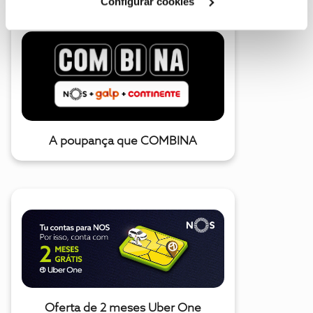
Configurar cookies
A poupança que COMBINA
Oferta de 2 meses Uber One