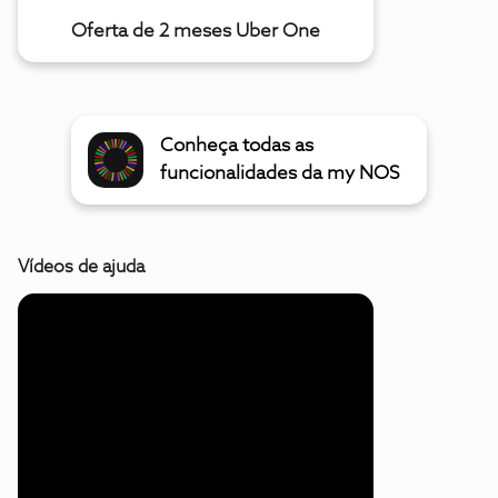
Oferta de 2 meses Uber One
Conheça todas as
funcionalidades da my NOS
Vídeos de ajuda