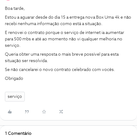
Boa tarde,
Estou a aguarar desde do dia 15 a entrega nova Box Uma 4k e não
recebi nenhuma informação como está a situação.
E renovei o contrato porque o serviço de internet ia aumentar
para 500 mbs e até ao momento não vi qualquer melhoria no
serviço.
Queria obter uma resposta o mais breve possível para esta
situação ser resolvida.
Se não cancelarei o novo contrato celebrado com vocês.
Obrigado
serviço
1 Comentário