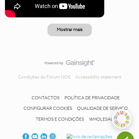
Mostrar mais
Condições do Fórum NOS
Accessibility statement
CONTACTOS
POLÍTICA DE PRIVACIDADE
CONFIGURAR COOKIES
QUALIDADE DE SERVIÇO
TERMOS E CONDIÇÕES
WHOLESALE