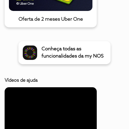
Oferta de 2 meses Uber One
Conheça todas as
funcionalidades da my NOS
Vídeos de ajuda