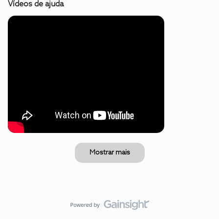
Vídeos de ajuda
Mostrar mais