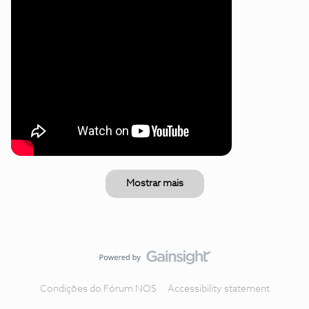
Mostrar mais
Condições do Fórum NOS
Accessibility statement