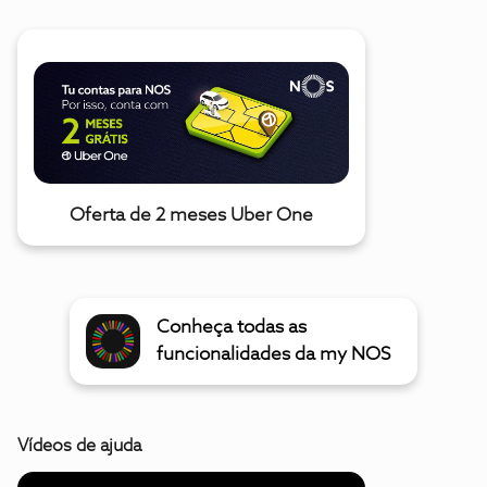
Oferta de 2 meses Uber One
Conheça todas as
funcionalidades da my NOS
Vídeos de ajuda