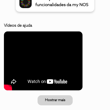
funcionalidades da my NOS
Vídeos de ajuda
Mostrar mais