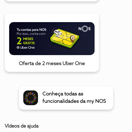
Oferta de 2 meses Uber One
Conheça todas as
funcionalidades da my NOS
Vídeos de ajuda