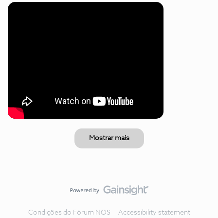
Mostrar mais
Condições do Fórum NOS
Accessibility statement