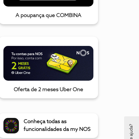
A poupança que COMBINA
Oferta de 2 meses Uber One
Conheça todas as
funcionalidades da my NOS