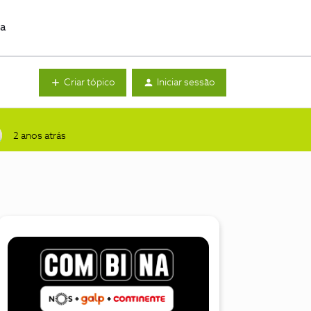
da
Criar tópico
Iniciar sessão
2 anos atrás