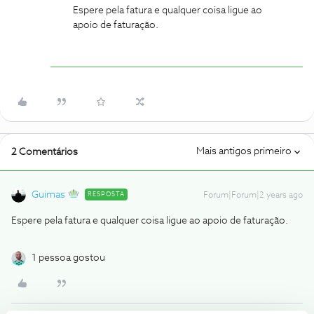
Espere pela fatura e qualquer coisa ligue ao
apoio de faturação.
Mais antigos primeiro
2 Comentários
Guimas
RESPOSTA
Forum|Forum|2 years ago
Espere pela fatura e qualquer coisa ligue ao apoio de faturação.
1 pessoa gostou