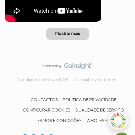
Mostrar mais
Condições do Fórum NOS
Accessibility statement
CONTACTOS
POLÍTICA DE PRIVACIDADE
CONFIGURAR COOKIES
QUALIDADE DE SERVIÇO
TERMOS E CONDIÇÕES
WHOLESALE