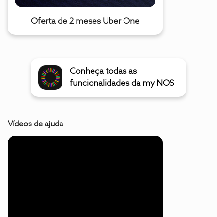
Oferta de 2 meses Uber One
Conheça todas as
funcionalidades da my NOS
Vídeos de ajuda