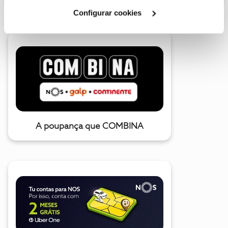
Cookies
".
Configurar cookies
A poupança que COMBINA