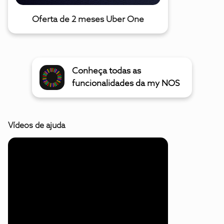
Oferta de 2 meses Uber One
Conheça todas as
funcionalidades da my NOS
Vídeos de ajuda